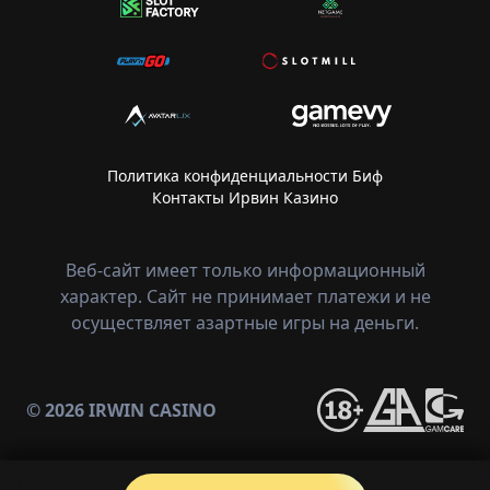
Политика конфиденциальности Биф
Контакты Ирвин Казино
Веб-сайт имеет только информационный
характер. Сайт не принимает платежи и не
осуществляет азартные игры на деньги.
© 2026 IRWIN CASINO