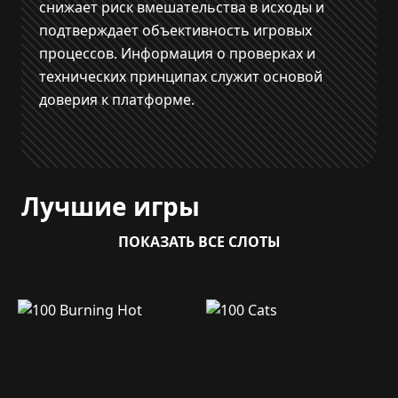
снижает риск вмешательства в исходы и
подтверждает объективность игровых
процессов. Информация о проверках и
технических принципах служит основой
доверия к платформе.
Лучшие игры
ПОКАЗАТЬ ВСЕ СЛОТЫ