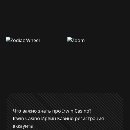
Что важно знать про Irwin Casino?
Irwin Casino Ирвин Казино регистрация
аккаунта