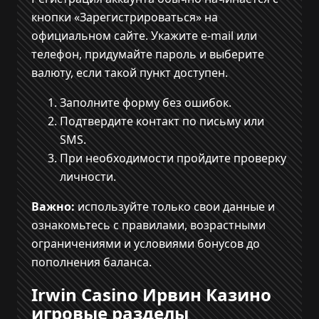
кнопки «Зарегистрироваться» на
официальном сайте. Укажите e-mail или
телефон, придумайте пароль и выберите
валюту, если такой пункт доступен.
Заполните форму без ошибок.
Подтвердите контакт по письму или
SMS.
При необходимости пройдите проверку
личности.
Важно:
используйте только свои данные и
ознакомьтесь с правилами, возрастными
ограничениями и условиями бонусов до
пополнения баланса.
Irwin Casino Ирвин Казино
игровые разделы