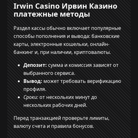
Irwin Casino Ирвин Казино
платежные методы
Раздел кассы обычно включает популярные
способы пополнения и вывода: банковские
карты, электронные кошельки, онлайн-
банкинг и, при наличии, криптовалюты.
Депозит:
сумма и комиссия зависят от
выбранного сервиса.
Вывод:
может требовать верификацию
профиля.
Сроки:
от нескольких минут до
нескольких рабочих дней.
Перед транзакцией проверьте лимиты,
валюту счета и правила бонусов.